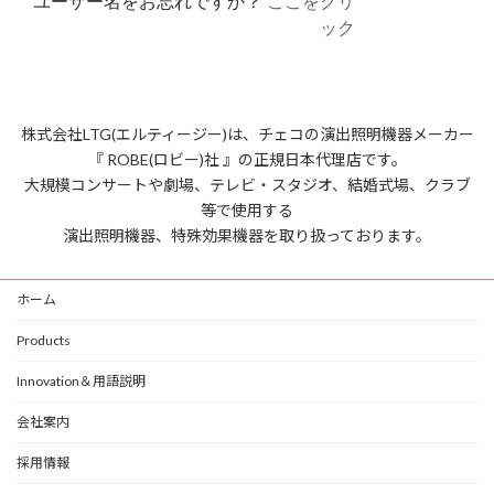
ユーザー名をお忘れですか？
ここをクリ
ック
株式会社LTG(エルティージー)は、チェコの演出照明機器メーカー
『 ROBE(ロビー)社 』の正規日本代理店です。
大規模コンサートや劇場、テレビ・スタジオ、結婚式場、クラブ
等で使用する
演出照明機器、特殊効果機器を取り扱っております。
ホーム
Products
Innovation＆用語説明
会社案内
採用情報