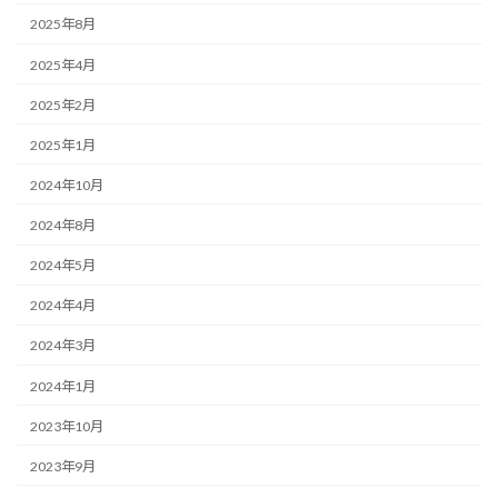
2025年8月
2025年4月
2025年2月
2025年1月
2024年10月
2024年8月
2024年5月
2024年4月
2024年3月
2024年1月
2023年10月
2023年9月