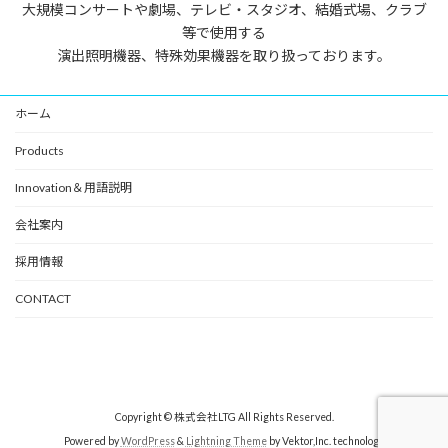
大規模コンサートや劇場、テレビ・スタジオ、結婚式場、クラブ
等で使用する
演出照明機器、特殊効果機器を取り扱っております。
ホーム
Products
Innovation＆用語説明
会社案内
採用情報
CONTACT
Copyright © 株式会社LTG All Rights Reserved.
Powered by
WordPress
&
Lightning Theme
by Vektor,Inc. technology.