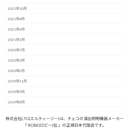
2021年10月
2021年8月
2021年6月
2021年1月
2020年7月
2020年3月
2020年2月
2019年11月
2019年9月
2019年8月
株式会社LTG(エルティージー)は、チェコの演出照明機器メーカー
『 ROBE(ロビー)社 』の正規日本代理店です。