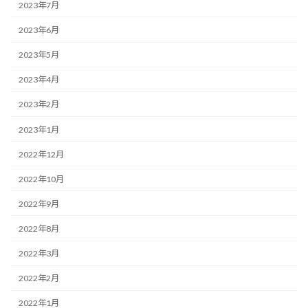
2023年7月
2023年6月
2023年5月
2023年4月
2023年2月
2023年1月
2022年12月
2022年10月
2022年9月
2022年8月
2022年3月
2022年2月
2022年1月