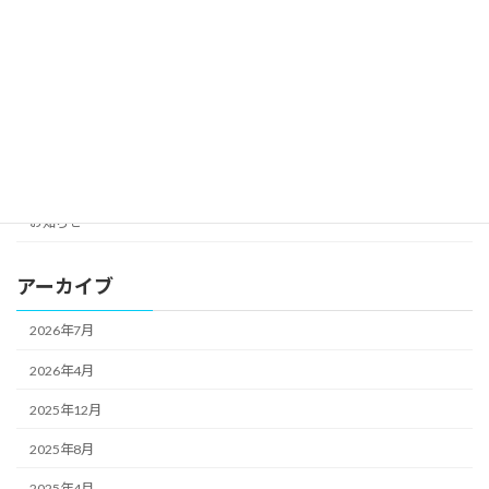
exhibitions
greeting
New Products
notification
Uncategorized
お知らせ
アーカイブ
2026年7月
2026年4月
2025年12月
2025年8月
2025年4月