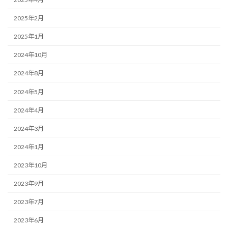
2025年2月
2025年1月
2024年10月
2024年8月
2024年5月
2024年4月
2024年3月
2024年1月
2023年10月
2023年9月
2023年7月
2023年6月