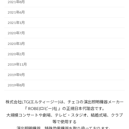
2021年8月
2021年6月
2021年1月
2020年7月
2020年3月
2020年2月
2019年11月
2019年9月
2019年8月
株式会社LTG(エルティージー)は、チェコの演出照明機器メーカー
『 ROBE(ロビー)社 』の正規日本代理店です。
大規模コンサートや劇場、テレビ・スタジオ、結婚式場、クラブ
等で使用する
演出照明機器、特殊効果機器を取り扱っております。