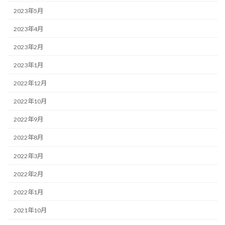
2023年5月
2023年4月
2023年2月
2023年1月
2022年12月
2022年10月
2022年9月
2022年8月
2022年3月
2022年2月
2022年1月
2021年10月