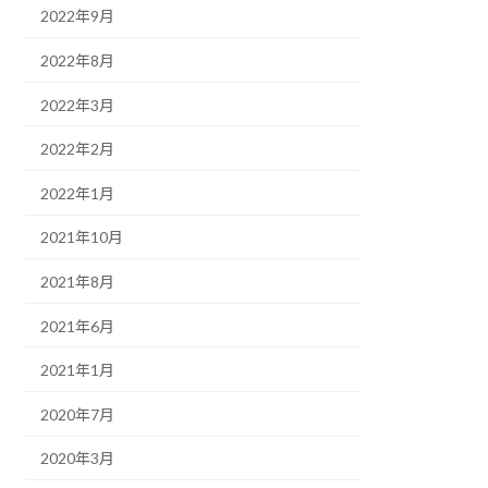
2022年9月
2022年8月
2022年3月
2022年2月
2022年1月
2021年10月
2021年8月
2021年6月
2021年1月
2020年7月
2020年3月