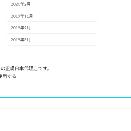
2020年2月
2019年11月
2019年9月
2019年8月
 』の正規日本代理店です。
使用する