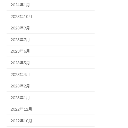
2024年1月
2023年10月
2023年9月
2023年7月
2023年6月
2023年5月
2023年4月
2023年2月
2023年1月
2022年12月
2022年10月