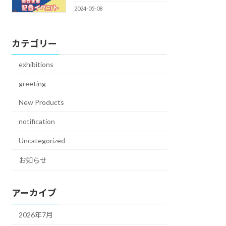
2024-05-08
カテゴリー
exhibitions
greeting
New Products
notification
Uncategorized
お知らせ
アーカイブ
2026年7月