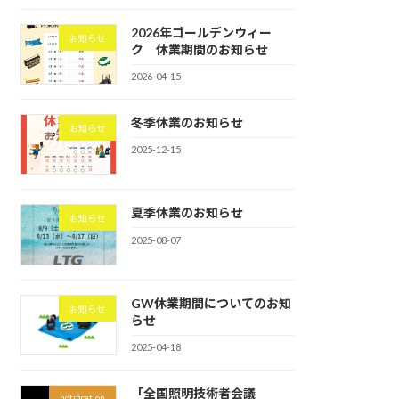
2026年ゴールデンウィー
お知らせ
ク 休業期間のお知らせ
2026-04-15
冬季休業のお知らせ
お知らせ
2025-12-15
夏季休業のお知らせ
お知らせ
2025-08-07
GW休業期間についてのお知
お知らせ
らせ
2025-04-18
「全国照明技術者会議
notification