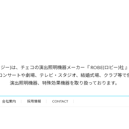
ージー)は、チェコの演出照明機器メーカー『 ROBE(ロビー)社
コンサートや劇場、テレビ・スタジオ、結婚式場、クラブ等で
演出照明機器、特殊効果機器を取り扱っております。
会社案内
採用情報
CONTACT