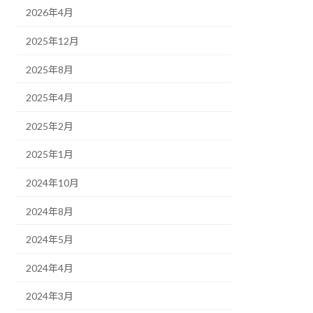
2026年4月
2025年12月
2025年8月
2025年4月
2025年2月
2025年1月
2024年10月
2024年8月
2024年5月
2024年4月
2024年3月