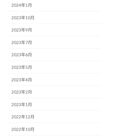
2024年1月
2023年10月
2023年9月
2023年7月
2023年6月
2023年5月
2023年4月
2023年2月
2023年1月
2022年12月
2022年10月