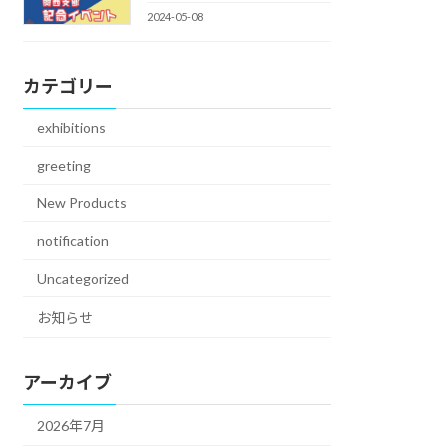
2024-05-08
カテゴリー
exhibitions
greeting
New Products
notification
Uncategorized
お知らせ
アーカイブ
2026年7月