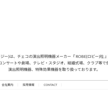
ージー)は、チェコの演出照明機器メーカー『 ROBE(ロビー)社
コンサートや劇場、テレビ・スタジオ、結婚式場、クラブ等で
演出照明機器、特殊効果機器を取り扱っております。
会社案内
採用情報
CONTACT