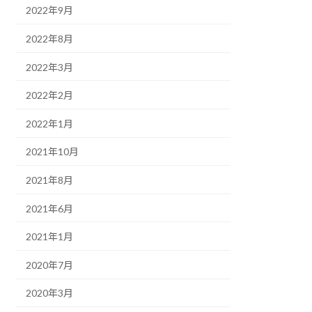
2022年9月
2022年8月
2022年3月
2022年2月
2022年1月
2021年10月
2021年8月
2021年6月
2021年1月
2020年7月
2020年3月