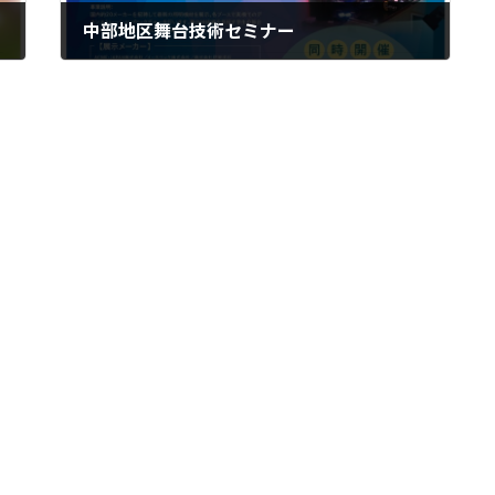
中部地区舞台技術セミナー
2023-02-17