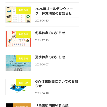
2026年ゴールデンウィー
お知らせ
ク 休業期間のお知らせ
2026-04-15
冬季休業のお知らせ
お知らせ
2025-12-15
夏季休業のお知らせ
お知らせ
2025-08-07
GW休業期間についてのお知
お知らせ
らせ
2025-04-18
「全国照明技術者会議
notification