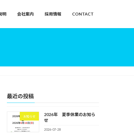
語説明
会社案内
採用情報
CONTACT
最近の投稿
2026年 夏季休業のお知ら
お知らせ
せ
2026-07-28