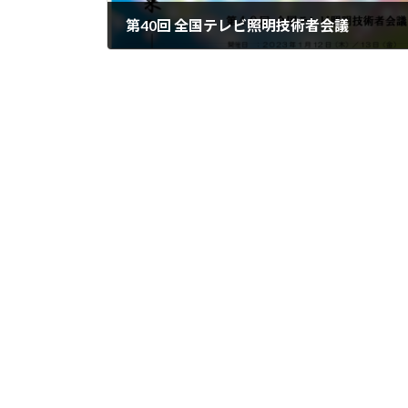
第40回 全国テレビ照明技術者会議
2023-01-11