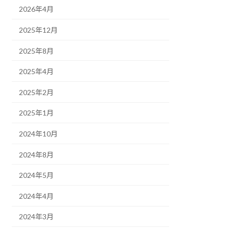
2026年4月
2025年12月
2025年8月
2025年4月
2025年2月
2025年1月
2024年10月
2024年8月
2024年5月
2024年4月
2024年3月