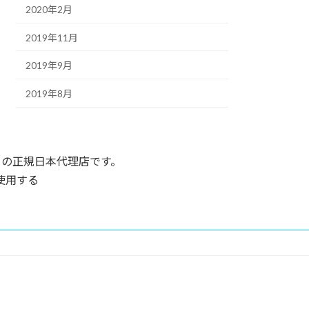
2020年2月
2019年11月
2019年9月
2019年8月
 』の正規日本代理店です。
使用する